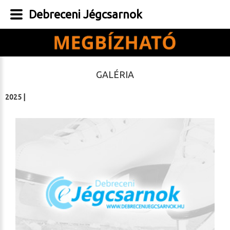
Debreceni Jégcsarnok
GALÉRIA
2025
|